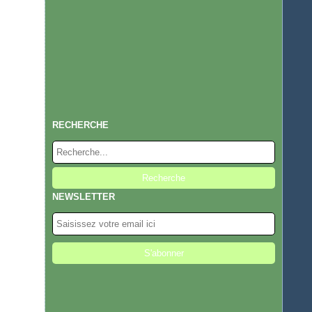
RECHERCHE
NEWSLETTER