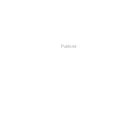
Publicité