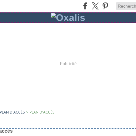
Publicité
PLAN D'ACCÉS
>
PLAN D'ACCÈS
2009
'accès